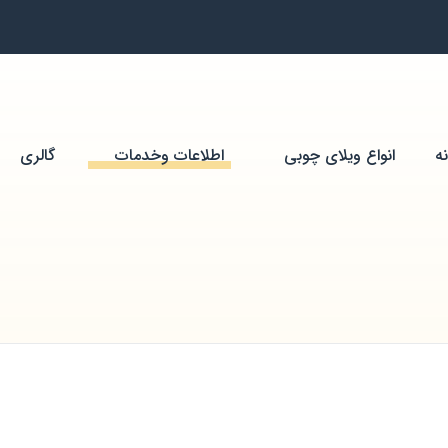
ه
انواع ویلای چوبی
اطلاعات وخدمات
گالری