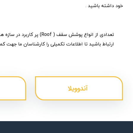
خود داشته باشید .
تعدادی از انواع پوشش سقف
ارتباط باشید تا اطلاعات تکمیلی را کارشناسان ما جهت کم
لینک
آندوویلا