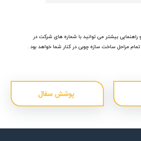
 به مشاوره و راهنمایی بیشتر می توانید با شماره های شرکت در
تمام مراحل ساخت سازه چوبی در کنار شما خواهد بود .
پوشش سفال