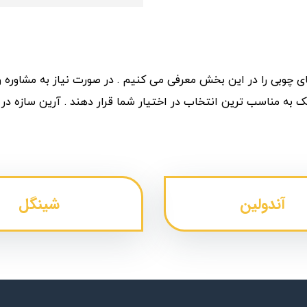
 ( Roof) پر کاربرد در سازه های چوبی را در این بخش معرفی می کنیم . در صورت نیاز
ک به مناسب ترین انتخاب در اختیار شما قرار دهند .
آرین سازه در 
آندولین
شینگل