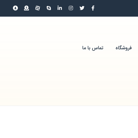
فروشگاه
تماس با ما