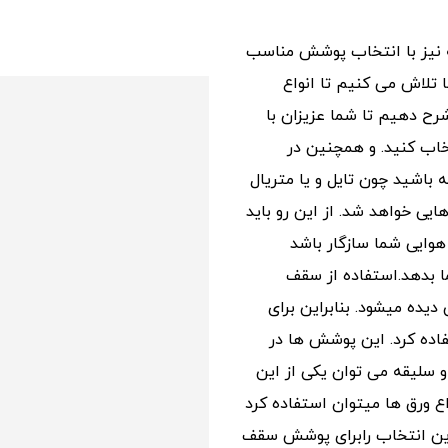
ه نیز با انتخاب پوشش مناسب
 تلاش می کنیم تا انواع
د ، را شرح دهیم تا شما عزیزان با
ا برای خانه خود انتخاب کنید. و همچنین در
زم را داشته باشید چون تایل و یا متریال
یی خواهد شد. از این رو باید
وایی شما سازگار باشد
ا بدهد.استفاده از سقف
 دیده میشود. بنابراین برای
ه کرد. این پوشش ها در
 و سلیقه می توان یکی از این
 ورق ها میتوان استفاده کرد
ترین انتخاب رابرای پوشش سقف