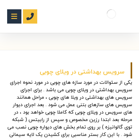
سرویس بهداشتی در ویلای چوبی
یکی از سئوالات در مورد سازه های چوبی در مورد نحوه اجرای
سرویس بهداشتی در ویلای چوبی می باشد . برای اجرای
سرویس های بهداشتی در ویلا های چوبی ، مراحل همانند
سرویس های سازهای بتنی عمل می شود . بعد اجرای دیوار
های سرویس در ویلای چوبی که کاملا چوبی خواهد بود ، در
مرحله بعد ابتدا رزین مخصوص و سپس از رابیتس ( شبکه
توی گالوانیزه ) بر روی تمام بخش های دیواره چوبی نصب می
شود . با این کار بستر مناسبی برای کشیدن یک لایه سیمانی