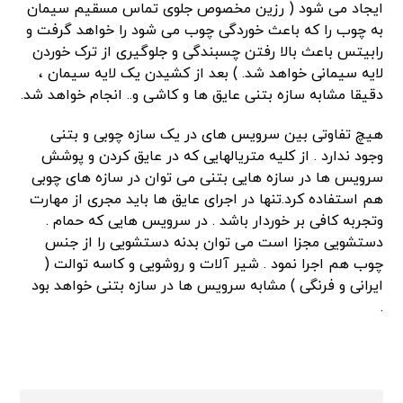
ایجاد می شود ( رزین مخصوص جلوی تماس مسقیم سیمان
به چوب را که باعث خوردگی چوب می شود را خواهد گرفت و
رابیتس باعث بالا رفتن چسبندگی و جلوگیری از ترک خوردن
لایه سیمانی خواهد شد. ) بعد از کشیدن یک لایه سیمان ،
دقیقا مشابه سازه بتنی عایق ها و کاشی و.. انجام خواهد شد.
هیچ تفاوتی بین سرویس های در یک سازه چوبی و بتنی
وجود ندارد . از کلیه متریالهایی که در عایق کردن و پوشش
سرویس ها در سازه هایی بتنی می توان در سازه های چوبی
هم استفاده کرد.تنها در اجرای عایق ها باید مجری از مهارت
وتجربه کافی بر خوردار باشد . در سرویس هایی که حمام .
دستشویی مجزا است می توان بدنه دستشویی را از جنس
چوب هم اجرا نمود . شیر آلات و روشویی و کاسه توالت (
ایرانی و فرنگی ) مشابه سرویس ها در سازه بتنی خواهد بود
.
لینک
لینک