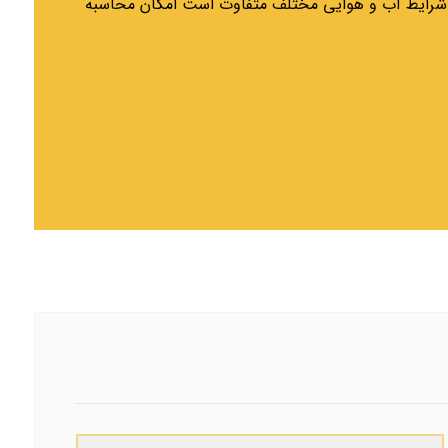
ر شرایط آب و هوایی مختلف متفاوت است امکان محاسبه