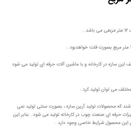
این سازه در کارخانه و با ماشین آلات حرفه ای تولید می شود
اشند که محصولات تولید آرین سازه ، بصورت سنتی تولید نمی
زات حرفه ای صنعت چوب در کارخانه تولید می شود . بنابر این
 این محصول شرایط خاصی وجود دارد .