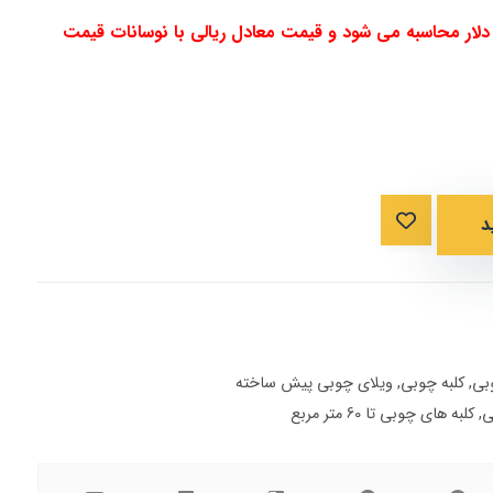
لار محاسبه می شود و قیمت معادل ریالی با نوسانات قیمت
د
بی
,
کلبه چوبی
,
ویلای چوبی پیش ساخته
ی
,
کلبه های چوبی تا 60 متر مربع