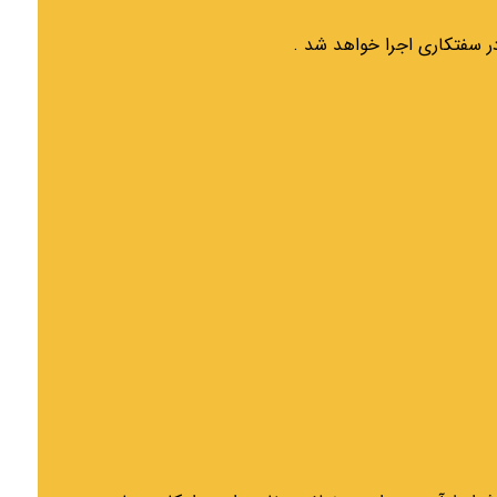
 سفتکاری اجرا خواهد شد .