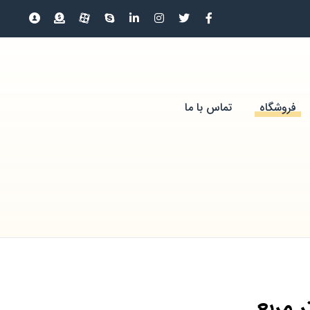
فروشگاه
تماس با ما