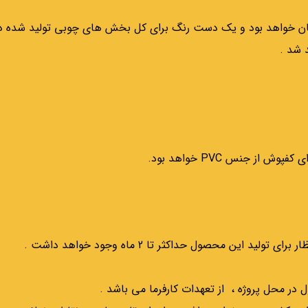
مان خواهد بود و یک دست رنگ برای کل بخش های چوبی تولید شده در
 شد .
ز جنس PVC خواهد بود.
ر محل پروژه ، از تعهدات کارفرما می باشد .