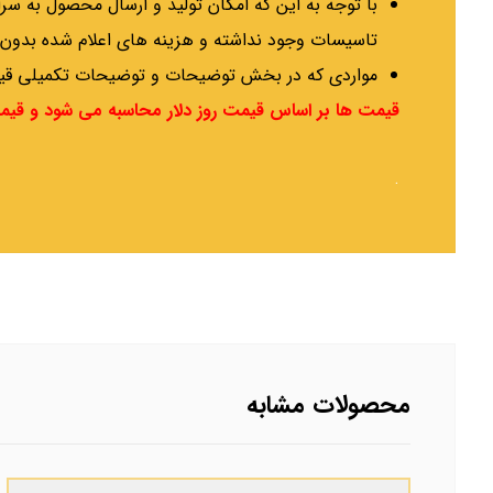
با توجه به این که امکان تولید و ارسال محصول به 
تاسیسات وجود نداشته و هزینه های اعلام شده بدون 
مواردی که در بخش توضیحات و توضیحات تکمیلی قید شده است در مورد محص
قیمت ها بر اساس قیمت روز دلار محاسبه می شود و قیمت 
.
محصولات مشابه