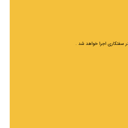
 سفتکاری اجرا خواهد شد .