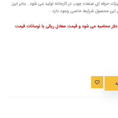
زات حرفه ای صنعت چوب در کارخانه تولید می شود . بنابر این
 این محصول شرایط خاصی وجود دارد .
لار محاسبه می شود و قیمت معادل ریالی با نوسانات قیمت
د