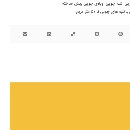
بی
,
کلبه چوبی
,
ویلای چوبی پیش ساخته
ی
,
کلبه های چوبی تا 50 متر مربع