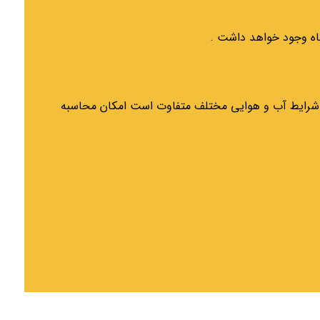
ر شرایط آب و هوایی مختلف متفاوت است امکان محاسبه