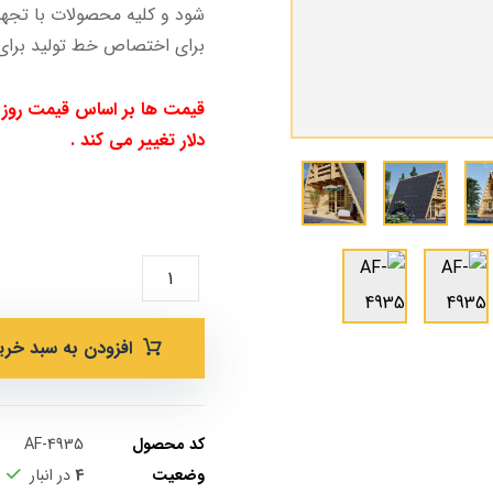
شود و کلیه محصولات با تجهی
برای اختصاص خط تولید برای
قیمت ها بر اساس قیمت روز د
دلار تغییر می کند .
.
افزودن به سبد خری
کد محصول
AF-4935
وضعیت
4
در انبار