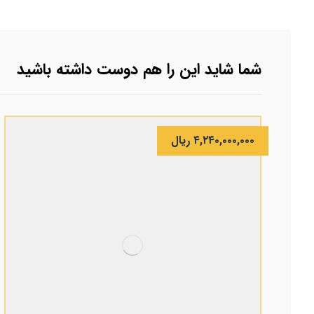
شما شاید این را هم دوست داشته باشید
۴,۲۴۰,۰۰۰,۰۰۰
ریال