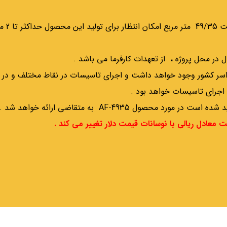
ر محل پروژه ، از تعهدات کارفرما می باشد .
سراسر کشور وجود خواهد داشت و اجرای تاسیسات در نقاط مختلف و د
اجرای تاسیسات خواهد بود .
ل AF-4935 به متقاضی ارائه خواهد شد .
معادل ریالی با نوسانات قیمت دلار تغییر می کند .