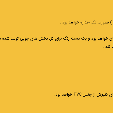
مان خواهد بود و یک دست رنگ برای کل بخش های چوبی تولید شده در
 شد .
ز جنس PVC خواهد بود.