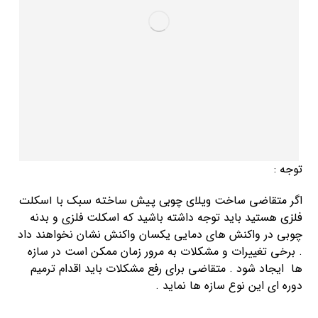
توجه :
اگر متقاضی ساخت
ویلای چوبی پیش ساخته سبک با اسکلت
هستید باید توجه داشته باشید که اسکلت فلزی و بدنه
فلزی
چوبی در واکنش های دمایی یکسان واکنش نشان نخواهند داد
. برخی تغییرات و مشکلات به مرور زمان ممکن است در سازه
ها ایجاد شود . متقاضی برای رفع مشکلات باید اقدام ترمیم
دوره ای این نوع سازه ها نماید .