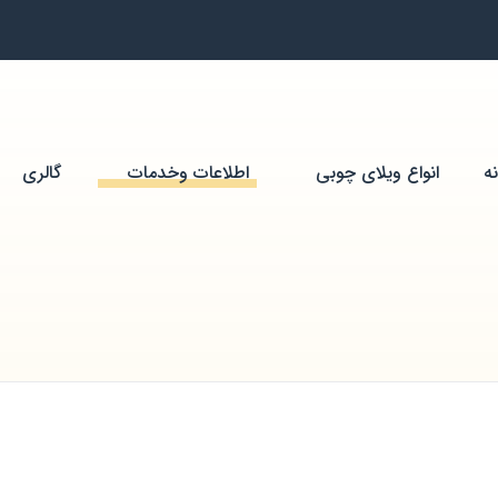
ه
انواع ویلای چوبی
اطلاعات وخدمات
گالری