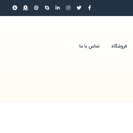
فروشگاه
تماس با ما