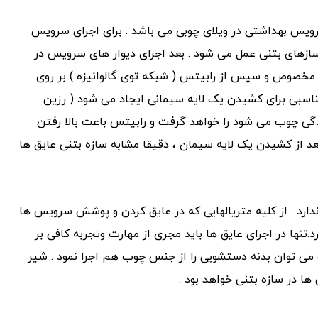
سرویس بهداشتی در ویلای چوبی می باشد . برای اجرای سرویس
ازهای بتنی عمل می شود . بعد اجرای دیوار های سرویس در
ین مخصوص و سپس از رابیتس ( شبکه توی گالوانیزه ) بر روی
ناسبی برای کشیدن یک لایه سیمانی ایجاد می شود ( رزین
 چوب می شود را خواهد گرفت و رابیتس باعث بالا رفتن
د از کشیدن یک لایه سیمان ، دقیقا مشابه سازه بتنی عایق ها
رد . از کلیه متریالهایی که در عایق کردن و پوشش سرویس ها
تنها در اجرای عایق ها باید مجری از مهارت وتجربه کافی بر
می توان بدنه دستشویی را از جنس چوب هم اجرا نمود . شیر
ها در سازه بتنی خواهد بود .