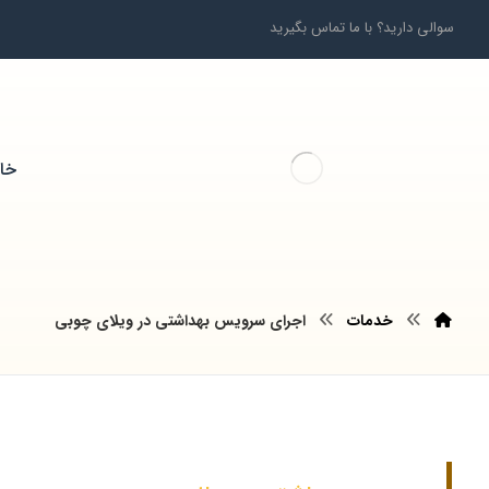
سوالی دارید؟ با ما تماس بگیرید
خان
خدمات
اجرای سرویس بهداشتی در ویلای چوبی